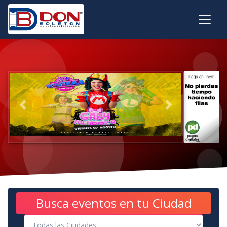
Previous
Next
Busca eventos en tu Ciudad